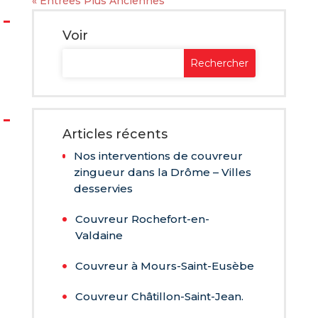
« Entrées Plus Anciennes
Voir
Articles récents
Nos interventions de couvreur
zingueur dans la Drôme – Villes
desservies
Couvreur Rochefort-en-
Valdaine
Couvreur à Mours-Saint-Eusèbe
Couvreur Châtillon-Saint-Jean.