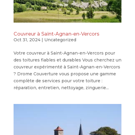
Couvreur à Saint-Agnan-en-Vercors
Oct 31, 2024
|
Uncategorized
Votre couvreur à Saint-Agnan-en-Vercors pour
des toitures fiables et durables Vous cherchez un
couvreur expérimenté à Saint-Agnan-en-Vercors
? Drome Couverture vous propose une gamme
complète de services pour votre toiture :
réparation, entretien, nettoyage, zinguerie...