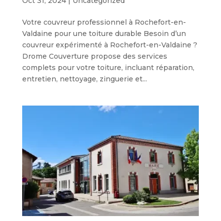
Oct 31, 2024
|
Uncategorized
Votre couvreur professionnel à Rochefort-en-
Valdaine pour une toiture durable Besoin d’un
couvreur expérimenté à Rochefort-en-Valdaine ?
Drome Couverture propose des services
complets pour votre toiture, incluant réparation,
entretien, nettoyage, zinguerie et...