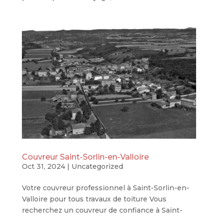
Couvreur Saint-Sorlin-en-Valloire
Oct 31, 2024
|
Uncategorized
Votre couvreur professionnel à Saint-Sorlin-en-
Valloire pour tous travaux de toiture Vous
recherchez un couvreur de confiance à Saint-