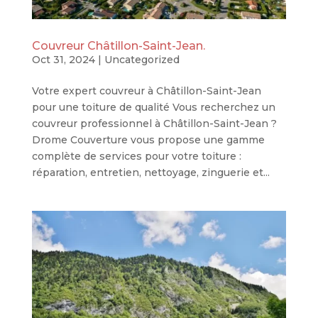
Couvreur Châtillon-Saint-Jean.
Oct 31, 2024
|
Uncategorized
Votre expert couvreur à Châtillon-Saint-Jean
pour une toiture de qualité Vous recherchez un
couvreur professionnel à Châtillon-Saint-Jean ?
Drome Couverture vous propose une gamme
complète de services pour votre toiture :
réparation, entretien, nettoyage, zinguerie et...