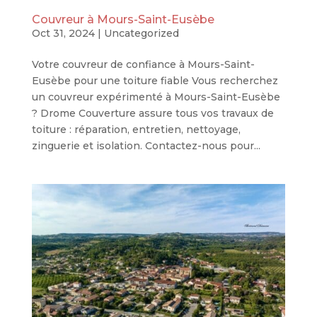
Couvreur à Mours-Saint-Eusèbe
Oct 31, 2024
|
Uncategorized
Votre couvreur de confiance à Mours-Saint-
Eusèbe pour une toiture fiable Vous recherchez
un couvreur expérimenté à Mours-Saint-Eusèbe
? Drome Couverture assure tous vos travaux de
toiture : réparation, entretien, nettoyage,
zinguerie et isolation. Contactez-nous pour...