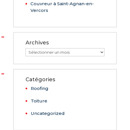
Couvreur à Saint-Agnan-en-
Vercors
Archives
Archives
Catégories
Roofing
Toiture
Uncategorized