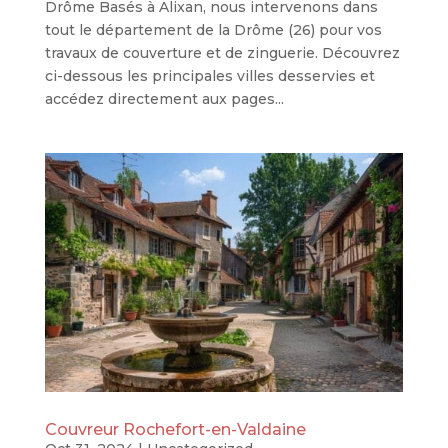
Drôme Basés à Alixan, nous intervenons dans
tout le département de la Drôme (26) pour vos
travaux de couverture et de zinguerie. Découvrez
ci-dessous les principales villes desservies et
accédez directement aux pages...
Couvreur Rochefort-en-Valdaine