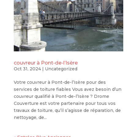
couvreur à Pont-de-l’Isère
Oct 31, 2024
|
Uncategorized
Votre couvreur à Pont-de-l’Isère pour des
services de toiture fiables Vous avez besoin d’un
couvreur qualifié à Pont-de-l’Isère ? Drome
Couverture est votre partenaire pour tous vos
travaux de toiture, qu’il s’agisse de réparation, de
nettoyage, de...