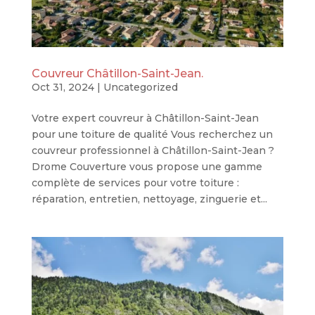
Couvreur Châtillon-Saint-Jean.
Oct 31, 2024
|
Uncategorized
Votre expert couvreur à Châtillon-Saint-Jean
pour une toiture de qualité Vous recherchez un
couvreur professionnel à Châtillon-Saint-Jean ?
Drome Couverture vous propose une gamme
complète de services pour votre toiture :
réparation, entretien, nettoyage, zinguerie et...