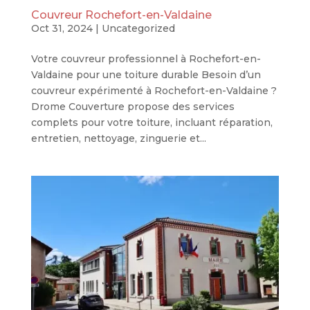
Couvreur Rochefort-en-Valdaine
Oct 31, 2024
|
Uncategorized
Votre couvreur professionnel à Rochefort-en-
Valdaine pour une toiture durable Besoin d’un
couvreur expérimenté à Rochefort-en-Valdaine ?
Drome Couverture propose des services
complets pour votre toiture, incluant réparation,
entretien, nettoyage, zinguerie et...