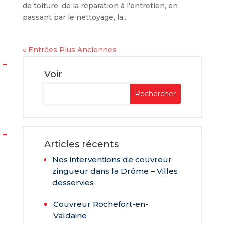
de toiture, de la réparation à l’entretien, en
passant par le nettoyage, la...
« Entrées Plus Anciennes
Voir
Articles récents
Nos interventions de couvreur
zingueur dans la Drôme – Villes
desservies
Couvreur Rochefort-en-
Valdaine