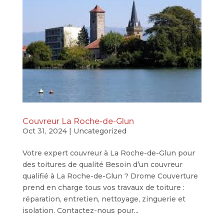
Couvreur La Roche-de-Glun
Oct 31, 2024
|
Uncategorized
Votre expert couvreur à La Roche-de-Glun pour
des toitures de qualité Besoin d’un couvreur
qualifié à La Roche-de-Glun ? Drome Couverture
prend en charge tous vos travaux de toiture :
réparation, entretien, nettoyage, zinguerie et
isolation. Contactez-nous pour...