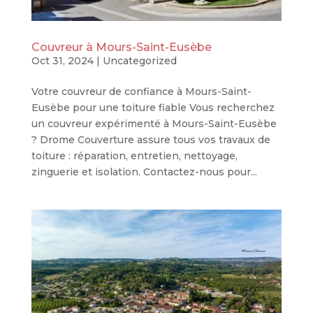
Couvreur à Mours-Saint-Eusèbe
Oct 31, 2024
|
Uncategorized
Votre couvreur de confiance à Mours-Saint-
Eusèbe pour une toiture fiable Vous recherchez
un couvreur expérimenté à Mours-Saint-Eusèbe
? Drome Couverture assure tous vos travaux de
toiture : réparation, entretien, nettoyage,
zinguerie et isolation. Contactez-nous pour...