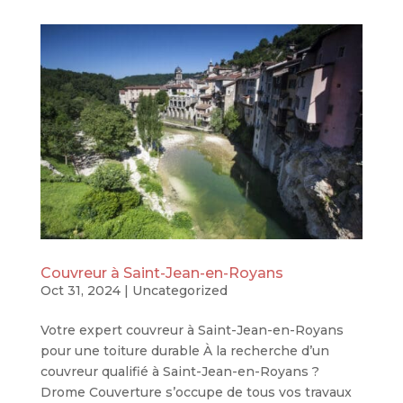
Couvreur à Saint-Jean-en-Royans
Oct 31, 2024
|
Uncategorized
Votre expert couvreur à Saint-Jean-en-Royans
pour une toiture durable À la recherche d’un
couvreur qualifié à Saint-Jean-en-Royans ?
Drome Couverture s’occupe de tous vos travaux