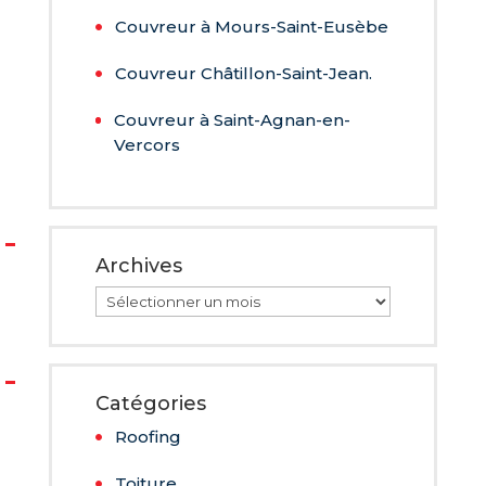
Couvreur à Mours-Saint-Eusèbe
Couvreur Châtillon-Saint-Jean.
Couvreur à Saint-Agnan-en-
Vercors
Archives
Archives
Catégories
Roofing
Toiture