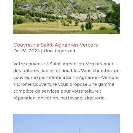
Couvreur à Saint-Agnan-en-Vercors
Oct 31, 2024
|
Uncategorized
Votre couvreur à Saint-Agnan-en-Vercors pour
des toitures fiables et durables Vous cherchez un
couvreur expérimenté à Saint-Agnan-en-Vercors
? Drome Couverture vous propose une gamme
complète de services pour votre toiture :
réparation, entretien, nettoyage, zinguerie...