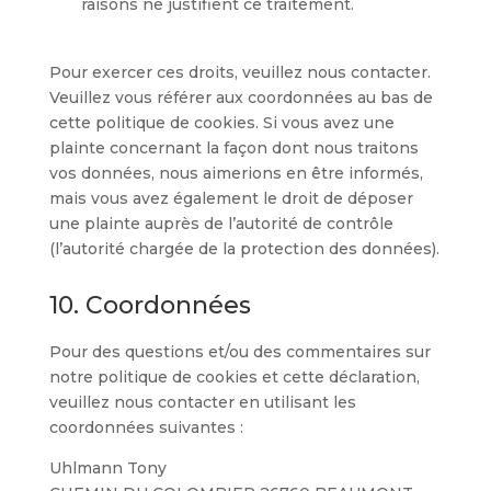
raisons ne justifient ce traitement.
Pour exercer ces droits, veuillez nous contacter.
Veuillez vous référer aux coordonnées au bas de
cette politique de cookies. Si vous avez une
plainte concernant la façon dont nous traitons
vos données, nous aimerions en être informés,
mais vous avez également le droit de déposer
une plainte auprès de l’autorité de contrôle
(l’autorité chargée de la protection des données).
10. Coordonnées
Pour des questions et/ou des commentaires sur
notre politique de cookies et cette déclaration,
veuillez nous contacter en utilisant les
coordonnées suivantes :
Uhlmann Tony