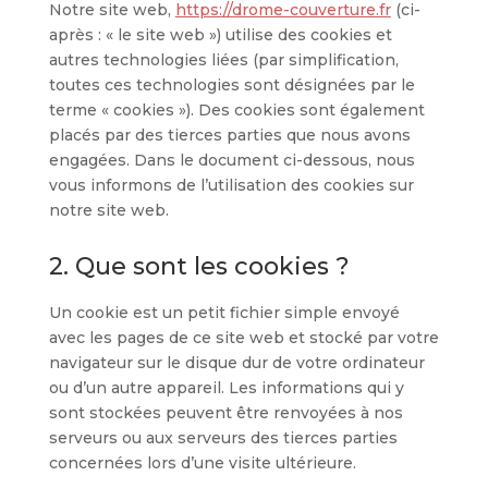
Notre site web,
https://drome-couverture.fr
(ci-
après : « le site web ») utilise des cookies et
autres technologies liées (par simplification,
toutes ces technologies sont désignées par le
terme « cookies »). Des cookies sont également
placés par des tierces parties que nous avons
engagées. Dans le document ci-dessous, nous
vous informons de l’utilisation des cookies sur
notre site web.
2. Que sont les cookies ?
Un cookie est un petit fichier simple envoyé
avec les pages de ce site web et stocké par votre
navigateur sur le disque dur de votre ordinateur
ou d’un autre appareil. Les informations qui y
sont stockées peuvent être renvoyées à nos
serveurs ou aux serveurs des tierces parties
concernées lors d’une visite ultérieure.