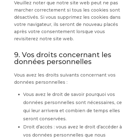
Veuillez noter que notre site web peut ne pas
marcher correctement si tous les cookies sont
désactivés. Si vous supprimez les cookies dans
votre navigateur, ils seront de nouveau placés
après votre consentement lorsque vous
revisiterez notre site web.
9. Vos droits concernant les
données personnelles
Vous avez les droits suivants concernant vos
données personnelles :
Vous avez le droit de savoir pourquoi vos
données personnelles sont nécessaires, ce
qui leur arrivera et combien de temps elles
seront conservées.
Droit d’accès : vous avez le droit d’accéder à
vos données personnelles que nous