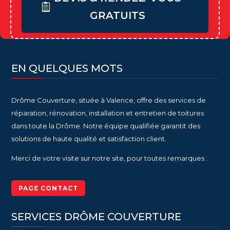
GRATUITS
EN QUELQUES MOTS
Drôme Couverture, située à Valence, offre des services de
réparation, rénovation, installation et entretien de toitures
dans toute la Drôme. Notre équipe qualifiée garantit des
solutions de haute qualité et satisfaction client.
Merci de votre visite sur notre site, pour toutes remarques :
PAGE CONTACT
SERVICES DRÔME COUVERTURE