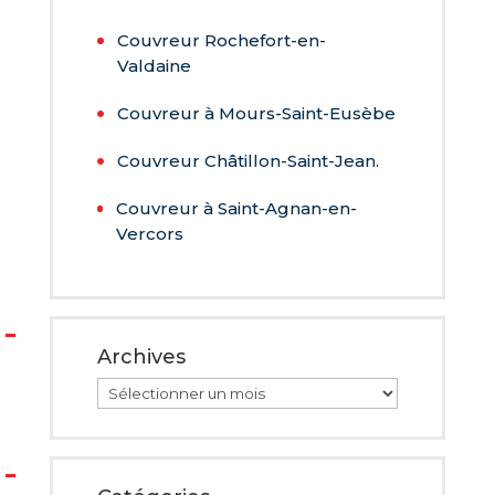
Couvreur Rochefort-en-
Valdaine
Couvreur à Mours-Saint-Eusèbe
Couvreur Châtillon-Saint-Jean.
Couvreur à Saint-Agnan-en-
Vercors
Archives
Archives