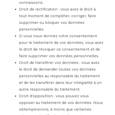
connaissons.
Droit de rectification : vous avez le droit à
tout moment de compléter, corriger, faire
supprimer ou bloquer vos données
personnelles.
Si vous nous donnez votre consentement
pour le traitement de vos données, vous avez
le droit de révoquer ce consentement et de
faire supprimer vos données personnelles.
Droit de transférer vos données : vous avez
le droit de demander toutes vos données
personnelles au responsable du traitement
et de les transférer dans leur intégralité à un
autre responsable du traitement.
Droit d’opposition : vous pouvez vous
opposer au traitement de vos données. Nous
obtempérerons, à moins que certaines