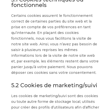
fonctionnels
Certains cookies assurent le fonctionnement
correct de certaines parties du site web et la
prise en compte de vos préférences en tant
qu’internaute. En plaçant des cookies
fonctionnels, nous vous facilitons la visite de
notre site web. Ainsi, vous n’avez pas besoin de
saisir à plusieurs reprises les mêmes
informations lors de la visite de notre site web
et, par exemple, les éléments restent dans votre
panier jusqu’à votre paiement. Nous pouvons
déposer ces cookies sans votre consentement.
5.2 Cookies de marketing/suivi
Les cookies de marketing/suivi sont des cookies
ou toute autre forme de stockage local, utilisés
pour créer des profils d’utilisateurs afin d’afficher