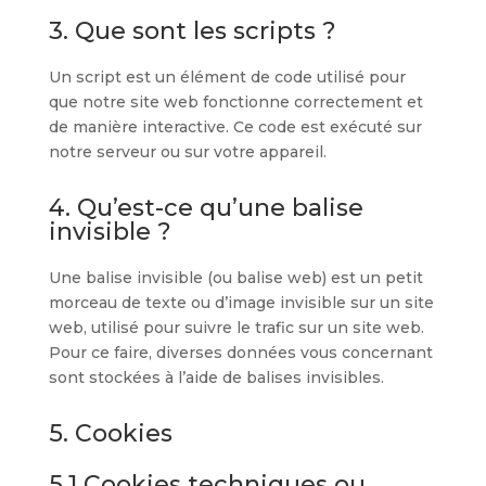
3. Que sont les scripts ?
Un script est un élément de code utilisé pour
que notre site web fonctionne correctement et
de manière interactive. Ce code est exécuté sur
notre serveur ou sur votre appareil.
4. Qu’est-ce qu’une balise
invisible ?
Une balise invisible (ou balise web) est un petit
morceau de texte ou d’image invisible sur un site
web, utilisé pour suivre le trafic sur un site web.
Pour ce faire, diverses données vous concernant
sont stockées à l’aide de balises invisibles.
5. Cookies
5.1 Cookies techniques ou