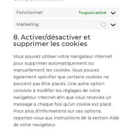
Fonctionnel
Toujours activé
Marketing
Marketing
8. Activer/désactiver et
supprimer les cookies
Vous pouvez utiliser votre navigateur internet
pour supprimer automatiquement ou
manuellement les cookies. Vous pouvez
également spécifier que certains cookies ne
peuvent pas être placés. Une autre option
consiste à modifier les réglages de votre
navigateur Internet afin que vous receviez un
message à chaque fois qu’un cookie est placé.
Pour plus d’informations sur ces options,
reportez-vous aux instructions de la section Aide
de votre navigateur.