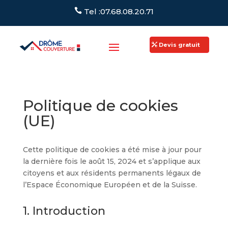
Tel :07.68.08.20.71
Devis gratuit
"
Politique de cookies
(UE)
Cette politique de cookies a été mise à jour pour
la dernière fois le août 15, 2024 et s’applique aux
citoyens et aux résidents permanents légaux de
l’Espace Économique Européen et de la Suisse.
1. Introduction