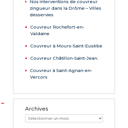
Nos interventions de couvreur
zingueur dans la Drôme – Villes
desservies
Couvreur Rochefort-en-
Valdaine
Couvreur à Mours-Saint-Eusèbe
Couvreur Châtillon-Saint-Jean.
Couvreur à Saint-Agnan-en-
Vercors
Archives
Archives