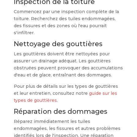
Inspection de la toiture
Commencez par une inspection complète de la
toiture. Recherchez des tuiles endommagées,
des fissures et des zones où l'eau pourrait
s'infiltrer.
Nettoyage des gouttières
Les gouttières doivent être nettoyées pour
assurer un drainage adéquat. Les gouttières
obstruées peuvent provoquer des accumulations
d'eau et de glace, entraînant des dommages.
Pour plus de détails sur les types de gouttières
et leur entretien, consultez notre
guide sur les
types de gouttières
.
Réparation des dommages
Réparez immédiatement les tuiles
endommagées, les fissures et autres problèmes
identifiés lors de l'inspection. Une réparation