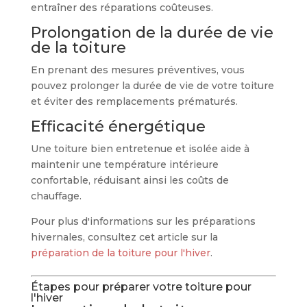
entraîner des réparations coûteuses.
Prolongation de la durée de vie
de la toiture
En prenant des mesures préventives, vous
pouvez prolonger la durée de vie de votre toiture
et éviter des remplacements prématurés.
Efficacité énergétique
Une toiture bien entretenue et isolée aide à
maintenir une température intérieure
confortable, réduisant ainsi les coûts de
chauffage.
Pour plus d'informations sur les préparations
hivernales, consultez cet article sur la
préparation de la toiture pour l'hiver
.
Étapes pour préparer votre toiture pour
l'hiver