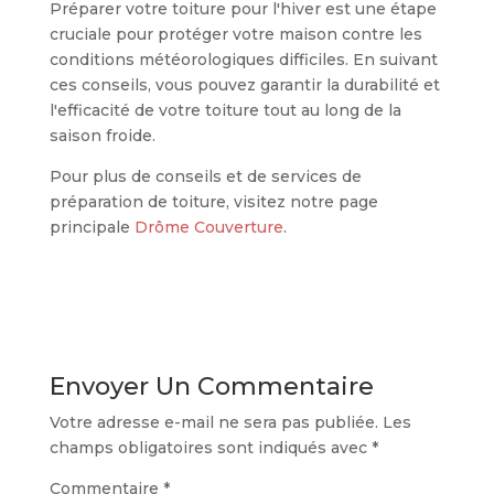
Préparer votre toiture pour l'hiver est une étape
cruciale pour protéger votre maison contre les
conditions météorologiques difficiles. En suivant
ces conseils, vous pouvez garantir la durabilité et
l'efficacité de votre toiture tout au long de la
saison froide.
Pour plus de conseils et de services de
préparation de toiture, visitez notre page
principale
Drôme Couverture
.
Envoyer Un Commentaire
Votre adresse e-mail ne sera pas publiée.
Les
champs obligatoires sont indiqués avec
*
Commentaire
*