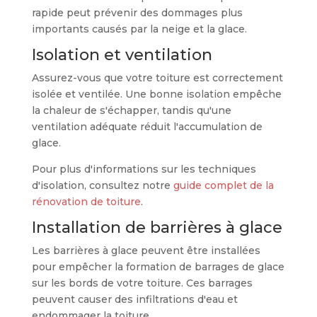
rapide peut prévenir des dommages plus
importants causés par la neige et la glace.
Isolation et ventilation
Assurez-vous que votre toiture est correctement
isolée et ventilée. Une bonne isolation empêche
la chaleur de s'échapper, tandis qu'une
ventilation adéquate réduit l'accumulation de
glace.
Pour plus d'informations sur les techniques
d'isolation, consultez notre
guide complet de la
rénovation de toiture
.
Installation de barrières à glace
Les barrières à glace peuvent être installées
pour empêcher la formation de barrages de glace
sur les bords de votre toiture. Ces barrages
peuvent causer des infiltrations d'eau et
endommager la toiture.