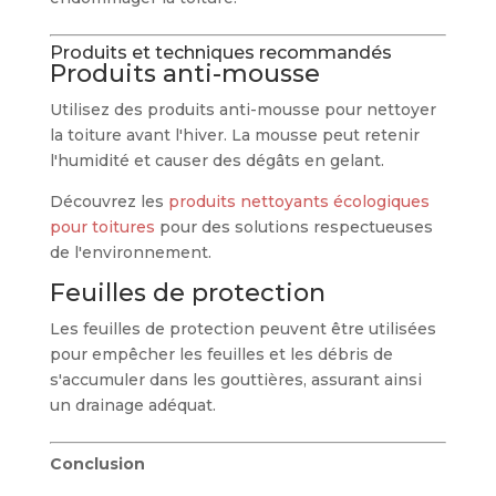
Produits et techniques recommandés
Produits anti-mousse
Utilisez des produits anti-mousse pour nettoyer
la toiture avant l'hiver. La mousse peut retenir
l'humidité et causer des dégâts en gelant.
Découvrez les
produits nettoyants écologiques
pour toitures
pour des solutions respectueuses
de l'environnement.
Feuilles de protection
Les feuilles de protection peuvent être utilisées
pour empêcher les feuilles et les débris de
s'accumuler dans les gouttières, assurant ainsi
un drainage adéquat.
Conclusion