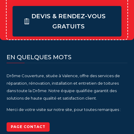
DEVIS & RENDEZ-VOUS
GRATUITS
EN QUELQUES MOTS
Drôme Couverture, située à Valence, offre des services de
réparation, rénovation, installation et entretien de toitures
dans toute la Drôme. Notre équipe qualifiée garantit des
solutions de haute qualité et satisfaction client.
Merci de votre visite sur notre site, pour toutes remarques :
PAGE CONTACT