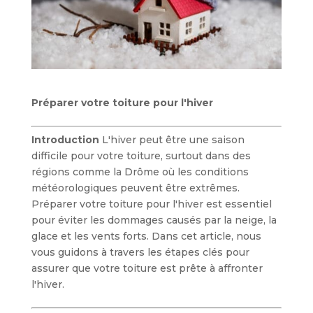
Préparer votre toiture pour l'hiver
Introduction
L'hiver peut être une saison
difficile pour votre toiture, surtout dans des
régions comme la Drôme où les conditions
météorologiques peuvent être extrêmes.
Préparer votre toiture pour l'hiver est essentiel
pour éviter les dommages causés par la neige, la
glace et les vents forts. Dans cet article, nous
vous guidons à travers les étapes clés pour
assurer que votre toiture est prête à affronter
l'hiver.